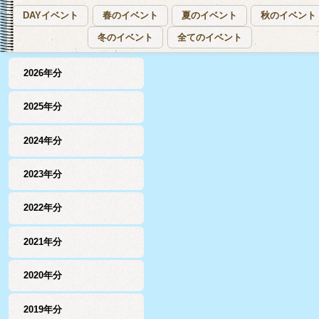
DAYイベント
春のイベント
夏のイベント
秋のイベント
冬のイベント
全てのイベント
2026年分
2025年分
2024年分
2023年分
2022年分
2021年分
2020年分
2019年分