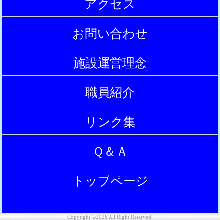
アクセス
|
お問い合わせ
|
施設運営理念
|
職員紹介
|
リンク集
|
Ｑ＆Ａ
|
トップページ
|
Copyright ©2026 All Right Reserved.