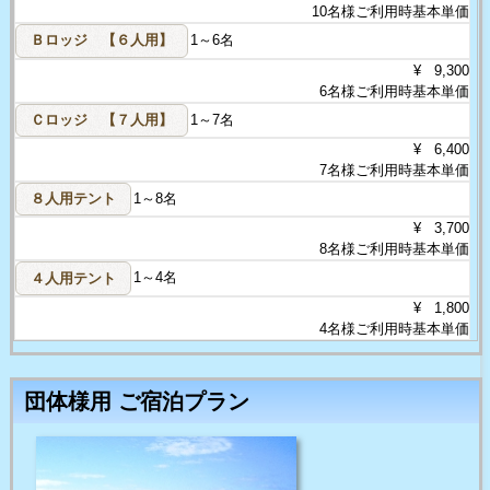
10名様ご利用時基本単価
Ｂロッジ 【６人用】
1～6名
¥ 9,300
6名様ご利用時基本単価
Ｃロッジ 【７人用】
1～7名
¥ 6,400
7名様ご利用時基本単価
８人用テント
1～8名
¥ 3,700
8名様ご利用時基本単価
４人用テント
1～4名
¥ 1,800
4名様ご利用時基本単価
団体様用 ご宿泊プラン