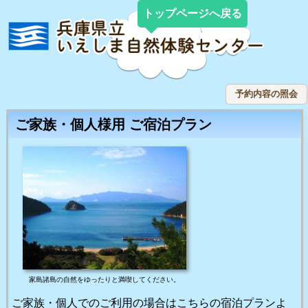
トップページへ戻る
ご家族・個人様用 ご宿泊プラン
家島諸島の自然をゆったりと満喫してください。
ご家族・個人でのご利用の場合はこちらの宿泊プランよ