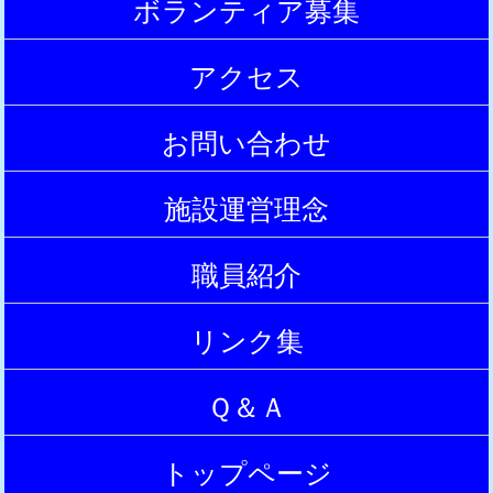
ボランティア募集
|
アクセス
|
お問い合わせ
|
施設運営理念
|
職員紹介
|
リンク集
|
Ｑ＆Ａ
|
トップページ