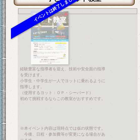
経験豊富な指導者を迎え、技術や安全面の指導
を受けます。
小学生・中学生が一人でヨットに乗れるように
指導します。
（使用するヨット：ＯＰ・シーバード）
初めて挑戦するならこの教室がおすすめです。
※本イベント内容は現時点では仮の状態です。
今後、日程・参加費等が変更になる場合があ