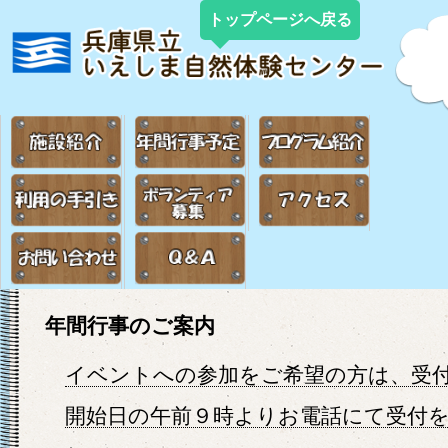
トップページへ戻る
年間行事のご案内
イベントへの参加をご希望の方は、受
開始日の午前９時よりお電話にて受付