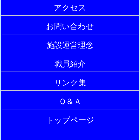
アクセス
|
お問い合わせ
|
施設運営理念
|
職員紹介
|
リンク集
|
Ｑ＆Ａ
|
トップページ
|