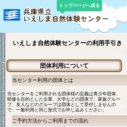
トップページへ戻る
いえしま自然体験センターの利用手引き
団体利用について
当センター利用の団体とは
当センターをご利用される団体様の定義は青少年団体、
研修を目的とした企業、大学などの団体で、家族グルー
プ、友人などのグループは団体として受付しませんの
で、一般利用と同じ形式でお申し込みください。
ご予約方法からご利用までの流れ