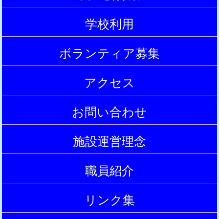
|
学校利用
|
ボランティア募集
|
アクセス
|
お問い合わせ
|
施設運営理念
|
職員紹介
|
リンク集
|