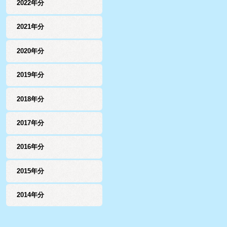
2022年分
2021年分
2020年分
2019年分
2018年分
2017年分
2016年分
2015年分
2014年分